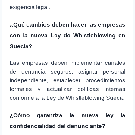
exigencia legal.
¿Qué cambios deben hacer las empresas
con la nueva Ley de Whistleblowing en
Suecia?
Las empresas deben implementar canales
de denuncia seguros, asignar personal
independiente, establecer procedimientos
formales y actualizar políticas internas
conforme a la Ley de Whistleblowing Sueca.
¿Cómo garantiza la nueva ley la
confidencialidad del denunciante?