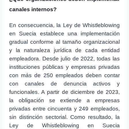
canales internos?
En consecuencia, la Ley de Whistleblowing
en Suecia establece una implementación
gradual conforme al tamaño organizacional
y la naturaleza jurídica de cada entidad
empleadora. Desde julio de 2022, todas las
instituciones públicas y empresas privadas
con más de 250 empleados deben contar
con canales de denuncia activos y
funcionales. A partir de diciembre de 2023,
la obligación se extiende a empresas
privadas entre cincuenta y 249 empleados,
sin distinción sectorial. Como resultado, la
Ley de Whistleblowing en Suecia