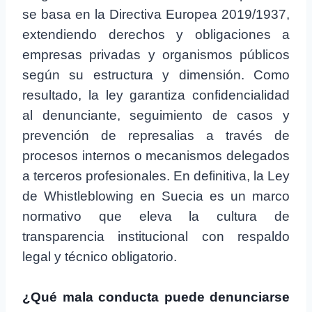
se basa en la Directiva Europea 2019/1937,
extendiendo derechos y obligaciones a
empresas privadas y organismos públicos
según su estructura y dimensión. Como
resultado, la ley garantiza confidencialidad
al denunciante, seguimiento de casos y
prevención de represalias a través de
procesos internos o mecanismos delegados
a terceros profesionales. En definitiva, la Ley
de Whistleblowing en Suecia es un marco
normativo que eleva la cultura de
transparencia institucional con respaldo
legal y técnico obligatorio.
¿Qué mala conducta puede denunciarse