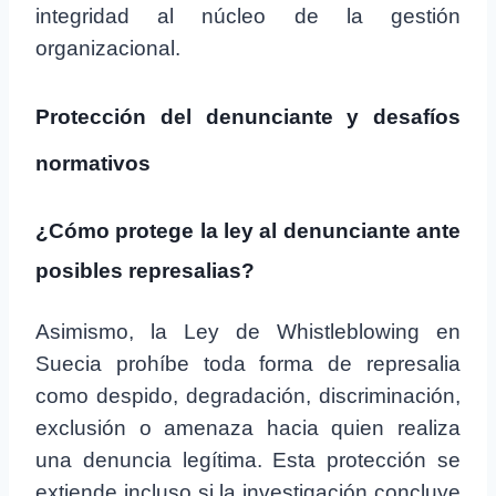
integridad al núcleo de la gestión
organizacional.
Protección del denunciante y desafíos
normativos
¿Cómo protege la ley al denunciante ante
posibles represalias?
Asimismo, la Ley de Whistleblowing en
Suecia prohíbe toda forma de represalia
como despido, degradación, discriminación,
exclusión o amenaza hacia quien realiza
una denuncia legítima. Esta protección se
extiende incluso si la investigación concluye