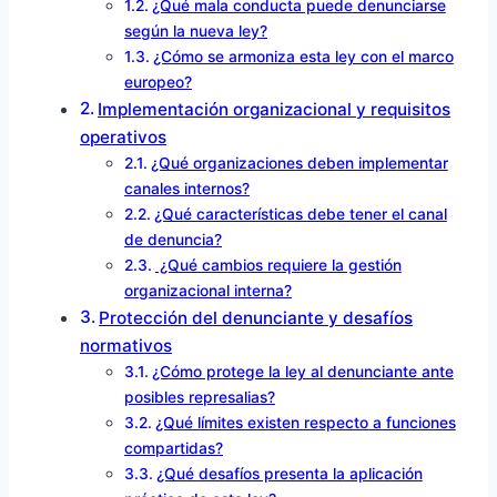
¿Qué mala conducta puede denunciarse
según la nueva ley?
¿Cómo se armoniza esta ley con el marco
europeo?
Implementación organizacional y requisitos
operativos
¿Qué organizaciones deben implementar
canales internos?
¿Qué características debe tener el canal
de denuncia?
¿Qué cambios requiere la gestión
organizacional interna?
Protección del denunciante y desafíos
normativos
¿Cómo protege la ley al denunciante ante
posibles represalias?
¿Qué límites existen respecto a funciones
compartidas?
¿Qué desafíos presenta la aplicación