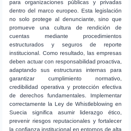
para organizaciones públicas y privadas
dentro del marco europeo. Esta legislación
no solo protege al denunciante, sino que
promueve una cultura de rendición de
cuentas mediante procedimientos
estructurados y seguros de reporte
institucional. Como resultado, las empresas
deben actuar con responsabilidad proactiva,
adaptando sus estructuras internas para
garantizar cumplimiento normativo,
credibilidad operativa y protección efectiva
de derechos fundamentales. Implementar
correctamente la Ley de Whistleblowing en
Suecia significa asumir liderazgo ético,
prevenir riesgos reputacionales y fortalecer
la confianza institucional en entornos de alta