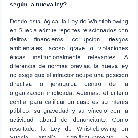
según la nueva ley?
Desde esta lógica, la Ley de Whistleblowing
en Suecia admite reportes relacionados con
delitos financieros, corrupción, riesgos
ambientales, acoso grave o violaciones
éticas institucionalmente relevantes. A
diferencia de normas previas, la nueva ley
no exige que el infractor ocupe una posición
directiva o jerárquica dentro de la
organización implicada. Además, el criterio
central para calificar un caso es su interés
público, su gravedad y su vínculo con la
actividad laboral del denunciante. Como
resultado, la Ley de Whistleblowing en
Suecia amplía significativamente la