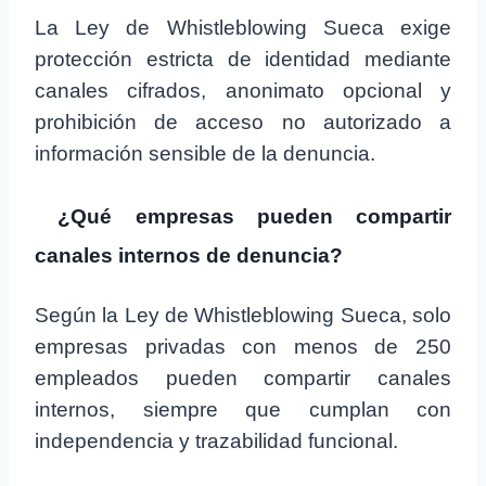
La Ley de Whistleblowing Sueca exige
protección estricta de identidad mediante
canales cifrados, anonimato opcional y
prohibición de acceso no autorizado a
información sensible de la denuncia.
¿Qué empresas pueden compartir
canales internos de denuncia?
Según la Ley de Whistleblowing Sueca, solo
empresas privadas con menos de 250
empleados pueden compartir canales
internos, siempre que cumplan con
independencia y trazabilidad funcional.