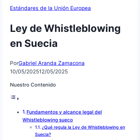
Estándares de la Unión Europea
Ley de Whistleblowing
en Suecia
Por
Gabriel Aranda Zamacona
10/05/2025
12/05/2025
Nuestro Contenido
Fundamentos y alcance legal del
Whistleblowing sueco
¿Qué regula la Ley de Whistleblowing en
Suecia?