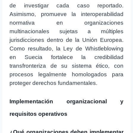
de investigar cada caso reportado.
Asimismo, promueve la interoperabilidad
normativa en organizaciones
multinacionales sujetas a múltiples
jurisdicciones dentro de la Unión Europea.
Como resultado, la Ley de Whistleblowing
en Suecia fortalece la credibilidad
transfronteriza de su sistema ético, con
procesos legalmente homologados para
proteger derechos fundamentales.
Implementación organizacional y
requisitos operativos
¿Qué organizaciones deben implementar