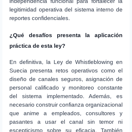
independencia funcional para fortalecer la
legitimidad operativa del sistema interno de
reportes confidenciales.
¿Qué desafíos presenta la aplicación
práctica de esta ley?
En definitiva, la Ley de Whistleblowing en
Suecia presenta retos operativos como el
diseño de canales seguros, asignación de
personal calificado y monitoreo constante
del sistema implementado. Además, es
necesario construir confianza organizacional
que anime a empleados, consultores y
pasantes a usar el canal sin temor ni
escepticismo sobre su eficacia. También