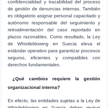
confidencialidad y trazabilidad del proceso
de gestión de denuncias internas. También
es obligatorio asignar personal capacitado y
autónomo responsable del seguimiento y
retroalimentación del caso reportado en
plazos razonables. Como resultado, la Ley
de Whistleblowing en Suecia eleva el
estándar operativo para garantizar procesos
seguros, eficientes y compatibles con
derechos fundamentales.
¿Qué cambios requiere la gestión
organizacional interna?
En efecto, las entidades sujetas a la Ley de
Whistleblowing en Suecia deben revisar