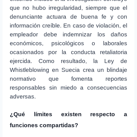
que no hubo irregularidad, siempre que el
denunciante actuara de buena fe y con
información creíble. En caso de violación, el
empleador debe indemnizar los daños
económicos, psicológicos o laborales
ocasionados por la conducta retaliatoria
ejercida. Como resultado, la Ley de
Whistleblowing en Suecia crea un blindaje
normativo que fomenta reportes
responsables sin miedo a consecuencias
adversas.
¿Qué límites existen respecto a
funciones compartidas?