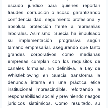
escudo jurídico para quienes reportan
fraudes, corrupción o acoso, garantizando
confidencialidad, seguimiento profesional y
absoluta protección frente a represalias
laborales. Asimismo, Suecia ha impulsado
su implementación progresiva según
tamaño empresarial, asegurando que tanto
grandes corporativos como medianas
empresas cumplan con los requisitos de
canales formales. En definitiva, la Ley de
Whistleblowing en Suecia transforma la
denuncia interna en una práctica ética
institucional imprescindible, reforzando la
responsabilidad social y previniendo riesgos
jurídicos sistémicos. Como resultado, su