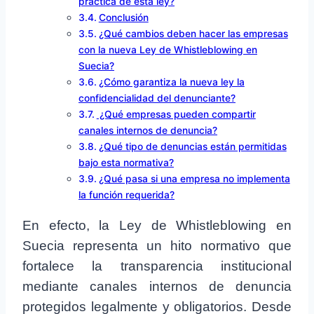
práctica de esta ley?
Conclusión
¿Qué cambios deben hacer las empresas
con la nueva Ley de Whistleblowing en
Suecia?
¿Cómo garantiza la nueva ley la
confidencialidad del denunciante?
¿Qué empresas pueden compartir
canales internos de denuncia?
¿Qué tipo de denuncias están permitidas
bajo esta normativa?
¿Qué pasa si una empresa no implementa
la función requerida?
En efecto, la Ley de Whistleblowing en
Suecia representa un hito normativo que
fortalece la transparencia institucional
mediante canales internos de denuncia
protegidos legalmente y obligatorios. Desde