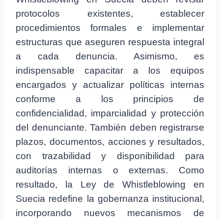
protocolos existentes, establecer
procedimientos formales e implementar
estructuras que aseguren respuesta integral
a cada denuncia. Asimismo, es
indispensable capacitar a los equipos
encargados y actualizar políticas internas
conforme a los principios de
confidencialidad, imparcialidad y protección
del denunciante. También deben registrarse
plazos, documentos, acciones y resultados,
con trazabilidad y disponibilidad para
auditorías internas o externas. Como
resultado, la Ley de Whistleblowing en
Suecia redefine la gobernanza institucional,
incorporando nuevos mecanismos de