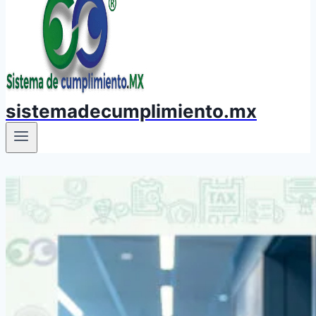
sistemadecumplimiento.mx