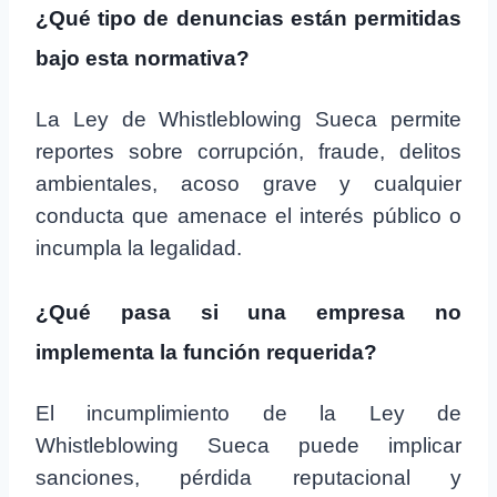
¿Qué tipo de denuncias están permitidas
bajo esta normativa?
La Ley de Whistleblowing Sueca permite
reportes sobre corrupción, fraude, delitos
ambientales, acoso grave y cualquier
conducta que amenace el interés público o
incumpla la legalidad.
¿Qué pasa si una empresa no
implementa la función requerida?
El incumplimiento de la Ley de
Whistleblowing Sueca puede implicar
sanciones, pérdida reputacional y