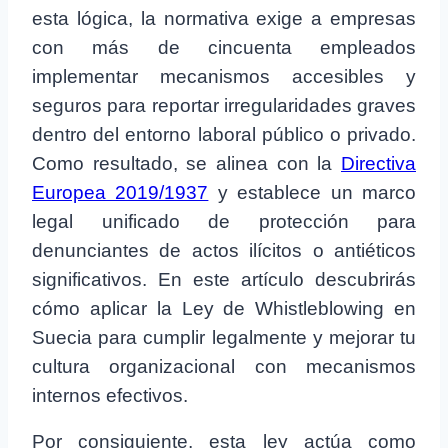
esta lógica, la normativa exige a empresas
con más de cincuenta empleados
implementar mecanismos accesibles y
seguros para reportar irregularidades graves
dentro del entorno laboral público o privado.
Como resultado, se alinea con la
Directiva
Europea 2019/1937
y establece un marco
legal unificado de protección para
denunciantes de actos ilícitos o antiéticos
significativos. En este artículo descubrirás
cómo aplicar la Ley de Whistleblowing en
Suecia para cumplir legalmente y mejorar tu
cultura organizacional con mecanismos
internos efectivos.
Por consiguiente, esta ley actúa como