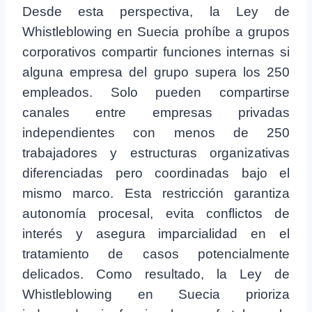
Desde esta perspectiva, la Ley de
Whistleblowing en Suecia prohíbe a grupos
corporativos compartir funciones internas si
alguna empresa del grupo supera los 250
empleados. Solo pueden compartirse
canales entre empresas privadas
independientes con menos de 250
trabajadores y estructuras organizativas
diferenciadas pero coordinadas bajo el
mismo marco. Esta restricción garantiza
autonomía procesal, evita conflictos de
interés y asegura imparcialidad en el
tratamiento de casos potencialmente
delicados. Como resultado, la Ley de
Whistleblowing en Suecia prioriza