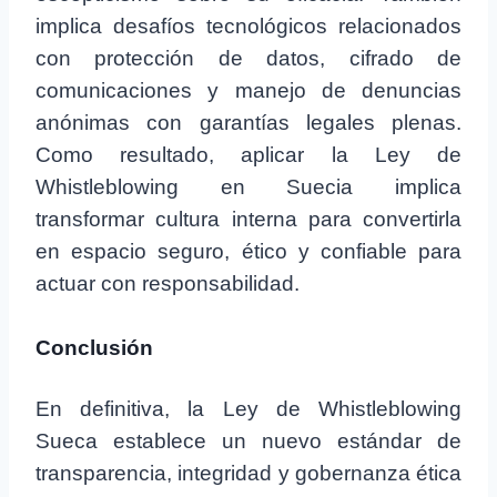
implica desafíos tecnológicos relacionados
con protección de datos, cifrado de
comunicaciones y manejo de denuncias
anónimas con garantías legales plenas.
Como resultado, aplicar la Ley de
Whistleblowing en Suecia implica
transformar cultura interna para convertirla
en espacio seguro, ético y confiable para
actuar con responsabilidad.
Conclusión
En definitiva, la Ley de Whistleblowing
Sueca establece un nuevo estándar de
transparencia, integridad y gobernanza ética