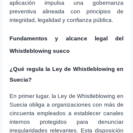
aplicación impulsa una gobernanza
preventiva alineada con principios de
integridad, legalidad y confianza pública.
Fundamentos y alcance legal del
Whistleblowing sueco
¿Qué regula la Ley de Whistleblowing en
Suecia?
En primer lugar, la Ley de Whistleblowing en
Suecia obliga a organizaciones con más de
cincuenta empleados a establecer canales
internos protegidos para denunciar
irregularidades relevantes. Esta disposición