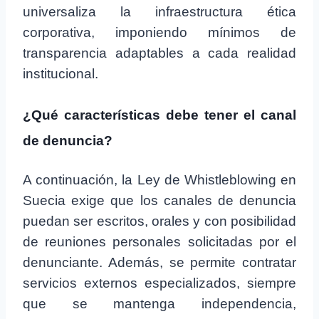
universaliza la infraestructura ética
corporativa, imponiendo mínimos de
transparencia adaptables a cada realidad
institucional.
¿Qué características debe tener el canal
de denuncia?
A continuación, la Ley de Whistleblowing en
Suecia exige que los canales de denuncia
puedan ser escritos, orales y con posibilidad
de reuniones personales solicitadas por el
denunciante. Además, se permite contratar
servicios externos especializados, siempre
que se mantenga independencia,