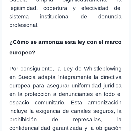
legitimidad, cobertura y efectividad del
sistema institucional de denuncia
profesional.
¿Cómo se armoniza esta ley con el marco
europeo?
Por consiguiente, la Ley de Whistleblowing
en Suecia adapta íntegramente la directiva
europea para asegurar uniformidad jurídica
en la protección a denunciantes en todo el
espacio comunitario. Esta armonización
incluye la exigencia de canales seguros, la
prohibición de represalias, la
confidencialidad garantizada y la obligación