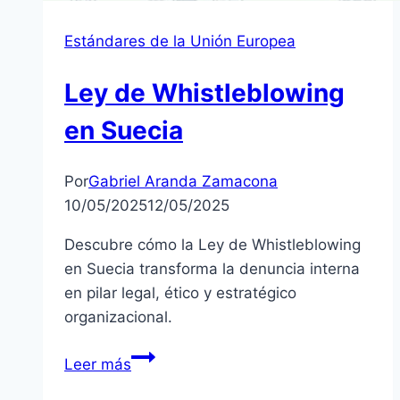
Estándares de la Unión Europea
Ley de Whistleblowing
en Suecia
Por
Gabriel Aranda Zamacona
10/05/2025
12/05/2025
Descubre cómo la Ley de Whistleblowing
en Suecia transforma la denuncia interna
en pilar legal, ético y estratégico
organizacional.
Ley
Leer más
de