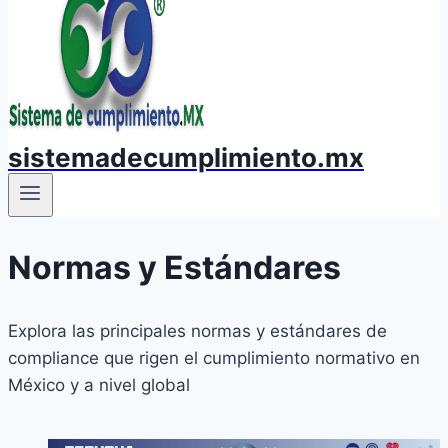
sistemadecumplimiento.mx
Normas y Estándares
Explora las principales normas y estándares de
compliance que rigen el cumplimiento normativo en
México y a nivel global