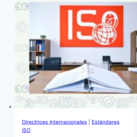
Directrices Internacionales
|
Estándares
ISO