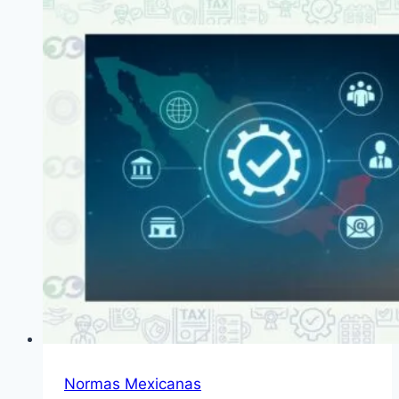
Normas Mexicanas