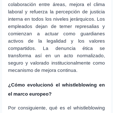
colaboración entre áreas, mejora el clima
laboral y refuerza la percepción de justicia
interna en todos los niveles jerárquicos. Los
empleados dejan de temer represalias y
comienzan a actuar como guardianes
activos de la legalidad y los valores
compartidos. La denuncia ética se
transforma así en un acto normalizado,
seguro y valorado institucionalmente como
mecanismo de mejora continua.
¿Cómo evolucionó el whistleblowing en
el marco europeo?
Por consiguiente, qué es el whistleblowing