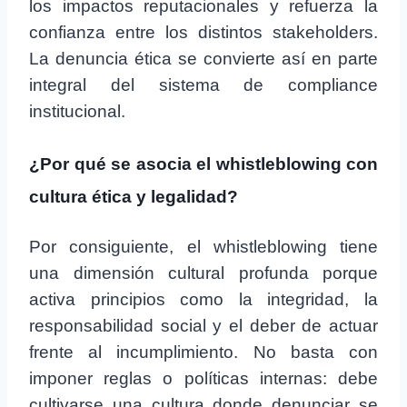
los impactos reputacionales y refuerza la
confianza entre los distintos stakeholders.
La denuncia ética se convierte así en parte
integral del sistema de compliance
institucional.
¿Por qué se asocia el whistleblowing con
cultura ética y legalidad?
Por consiguiente, el whistleblowing tiene
una dimensión cultural profunda porque
activa principios como la integridad, la
responsabilidad social y el deber de actuar
frente al incumplimiento. No basta con
imponer reglas o políticas internas: debe
cultivarse una cultura donde denunciar se