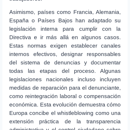
Asimismo, países como Francia, Alemania,
España o Países Bajos han adaptado su
legislación interna para cumplir con la
Directiva e ir más allá en algunos casos.
Estas normas exigen establecer canales
internos efectivos, designar responsables
del sistema de denuncias y documentar
todas las etapas del proceso. Algunas
legislaciones nacionales incluso incluyen
medidas de reparación para el denunciante,
como reintegración laboral o compensación
económica. Esta evolución demuestra cómo
Europa concibe el whistleblowing como una
extensión práctica de la transparencia
administrativa y el control ciudadano sobre