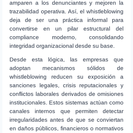
amparen a los denunciantes y mejoren la
trazabilidad operativa. Así, el whistleblowing
deja de ser una práctica informal para
convertirse en un pilar estructural del
compliance moderno, consolidando
integridad organizacional desde su base.
Desde esta lógica, las empresas que
adoptan mecanismos sólidos de
whistleblowing reducen su exposición a
sanciones legales, crisis reputacionales y
conflictos laborales derivados de omisiones
institucionales. Estos sistemas actúan como
canales internos que permiten detectar
irregularidades antes de que se conviertan
en daños públicos, financieros o normativos