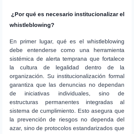
¿Por qué es necesario institucionalizar el
whistleblowing?
En primer lugar, qué es el whistleblowing
debe entenderse como una herramienta
sistémica de alerta temprana que fortalece
la cultura de legalidad dentro de la
organización. Su institucionalización formal
garantiza que las denuncias no dependan
de iniciativas individuales, sino de
estructuras permanentes integradas al
sistema de cumplimiento. Esto asegura que
la prevención de riesgos no dependa del
azar, sino de protocolos estandarizados que