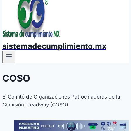
sistemadecumplimiento.mx
COSO
El Comité de Organizaciones Patrocinadoras de la
Comisión Treadway (COSO)