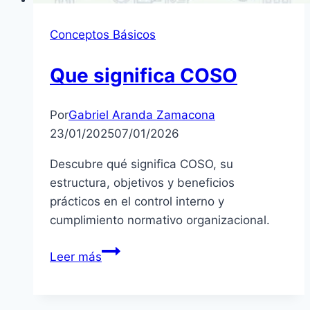
Conceptos Básicos
Que significa COSO
Por
Gabriel Aranda Zamacona
23/01/2025
07/01/2026
Descubre qué significa COSO, su
estructura, objetivos y beneficios
prácticos en el control interno y
cumplimiento normativo organizacional.
Que
Leer más
significa
COSO