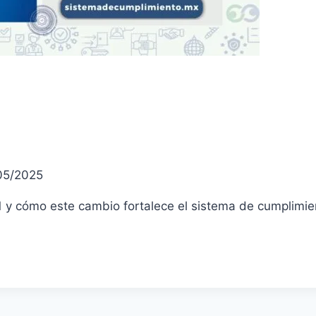
05/2025
y cómo este cambio fortalece el sistema de cumplimient