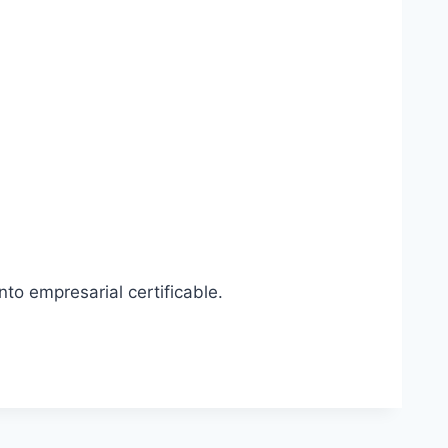
o empresarial certificable.