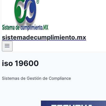
sistemadecumplimiento.mx
iso 19600
Sistemas de Gestión de Compliance