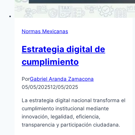
Normas Mexicanas
Estrategia digital de
cumplimiento
Por
Gabriel Aranda Zamacona
05/05/2025
12/05/2025
La estrategia digital nacional transforma el
cumplimiento institucional mediante
innovación, legalidad, eficiencia,
transparencia y participación ciudadana.