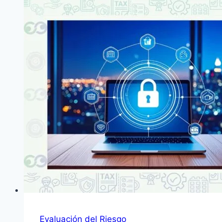
Evaluación del Riesgo