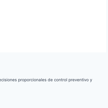
cisiones proporcionales de control preventivo y