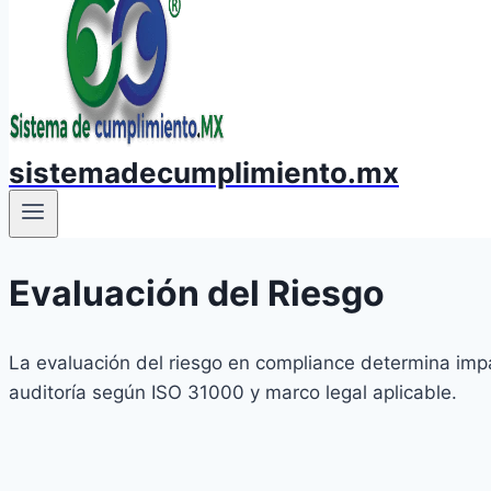
sistemadecumplimiento.mx
Evaluación del Riesgo
La evaluación del riesgo en compliance determina impac
auditoría según ISO 31000 y marco legal aplicable.