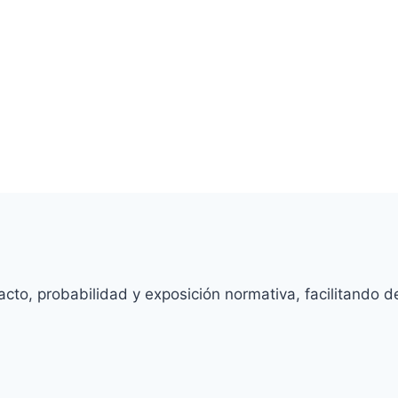
to, probabilidad y exposición normativa, facilitando de