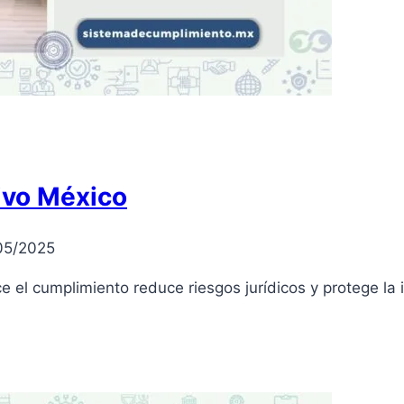
ivo México
05/2025
e el cumplimiento reduce riesgos jurídicos y protege la 