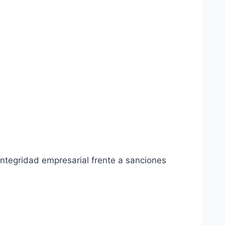
integridad empresarial frente a sanciones