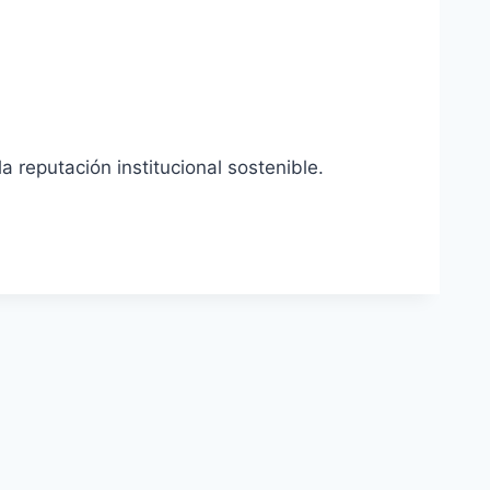
 reputación institucional sostenible.