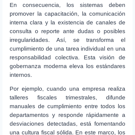
En consecuencia, los sistemas deben
promover la capacitación, la comunicación
interna clara y la existencia de canales de
consulta o reporte ante dudas o posibles
irregularidades. Así, se transforma el
cumplimiento de una tarea individual en una
responsabilidad colectiva. Esta visión de
gobernanza moderna eleva los estándares
internos.
Por ejemplo, cuando una empresa realiza
talleres fiscales trimestrales, difunde
manuales de cumplimiento entre todos los
departamentos y responde rápidamente a
desviaciones detectadas, está fomentando
una cultura fiscal sólida. En este marco, los