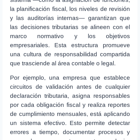
la planificación fiscal, los niveles de revisión
y las auditorías internas— garantizan que
las decisiones tributarias se alineen con el
marco normativo y los objetivos
empresariales. Esta estructura promueve
una cultura de responsabilidad compartida
que trasciende al área contable o legal.
Por ejemplo, una empresa que establece
circuitos de validación antes de cualquier
declaración tributaria, asigna responsables
por cada obligación fiscal y realiza reportes
de cumplimiento mensuales, está aplicando
un sistema efectivo. Esto permite detectar
errores a tiempo, documentar procesos y