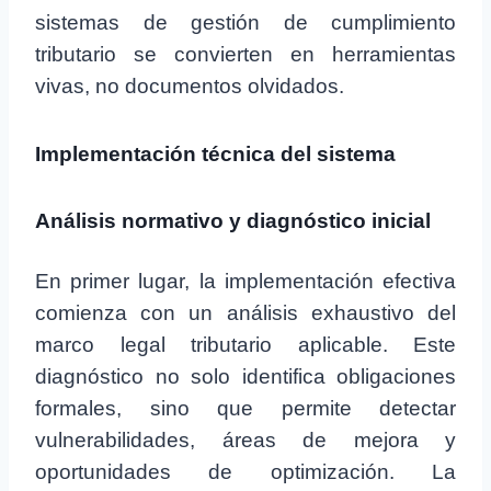
sistemas de gestión de cumplimiento
tributario se convierten en herramientas
vivas, no documentos olvidados.
Implementación técnica del sistema
Análisis normativo y diagnóstico inicial
En primer lugar, la implementación efectiva
comienza con un análisis exhaustivo del
marco legal tributario aplicable. Este
diagnóstico no solo identifica obligaciones
formales, sino que permite detectar
vulnerabilidades, áreas de mejora y
oportunidades de optimización. La