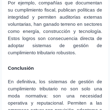
Por ejemplo, compañías que documentan
su cumplimiento fiscal, publican políticas de
integridad y permiten auditorías externas
voluntarias, han ganado terreno en sectores
como energía, construcción y tecnología.
Estos logros son consecuencia directa de
adoptar sistemas de gestión de
cumplimiento tributario robustos.
Conclusión
En definitiva, los sistemas de gestión de
cumplimiento tributario no son solo una
moda normativa: son una necesidad
operativa y reputacional. Permiten a las