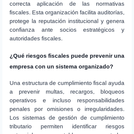
correcta aplicación de las normativas
fiscales. Esta organización facilita auditorías,
protege la reputación institucional y genera
confianza ante socios estratégicos y
autoridades fiscales.
¿Qué riesgos fiscales puede prevenir una
empresa con un sistema organizado?
Una estructura de cumplimiento fiscal ayuda
a prevenir multas, recargos, bloqueos
operativos e incluso responsabilidades
penales por omisiones o irregularidades.
Los sistemas de gestión de cumplimiento
tributario permiten identificar riesgos