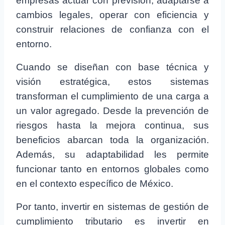
empresas actuar con previsión, adaptarse a
cambios legales, operar con eficiencia y
construir relaciones de confianza con el
entorno.
Cuando se diseñan con base técnica y
visión estratégica, estos sistemas
transforman el cumplimiento de una carga a
un valor agregado. Desde la prevención de
riesgos hasta la mejora continua, sus
beneficios abarcan toda la organización.
Además, su adaptabilidad les permite
funcionar tanto en entornos globales como
en el contexto específico de México.
Por tanto, invertir en sistemas de gestión de
cumplimiento tributario es invertir en