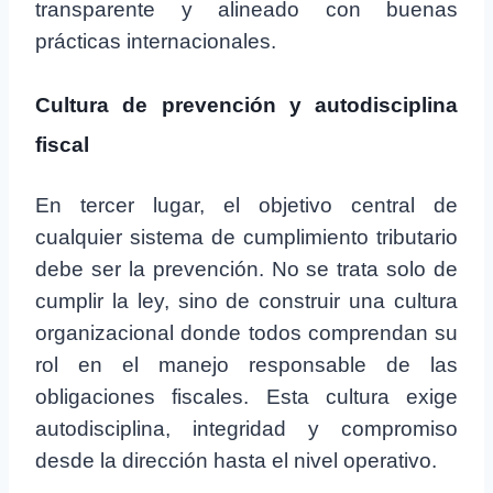
transparente y alineado con buenas
prácticas internacionales.
Cultura de prevención y autodisciplina
fiscal
En tercer lugar, el objetivo central de
cualquier sistema de cumplimiento tributario
debe ser la prevención. No se trata solo de
cumplir la ley, sino de construir una cultura
organizacional donde todos comprendan su
rol en el manejo responsable de las
obligaciones fiscales. Esta cultura exige
autodisciplina, integridad y compromiso
desde la dirección hasta el nivel operativo.