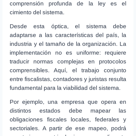
comprensión profunda de la ley es el
cimiento del sistema.
Desde esta óptica, el sistema debe
adaptarse a las características del país, la
industria y el tamaño de la organización. La
implementación no es uniforme: requiere
traducir normas complejas en protocolos
comprensibles. Aquí, el trabajo conjunto
entre fiscalistas, contadores y juristas resulta
fundamental para la viabilidad del sistema.
Por ejemplo, una empresa que opera en
distintos estados debe mapear las
obligaciones fiscales locales, federales y
sectoriales. A partir de ese mapeo, podrá