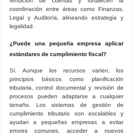
rendición de cuentas y fortalecen la
coordinación entre áreas como Finanzas,
Legal y Auditoría, alineando estrategia y
legalidad.
¿Puede una pequeña empresa aplicar
estándares de cumplimiento fiscal?
Sí. Aunque los recursos varíen, los
principios básicos como planificación
tributaria, control documental y revisión de
procesos pueden adaptarse a cualquier
tamaño. Los sistemas de gestión de
cumplimiento tributario son escalables y
ayudan a pequeñas empresas a evitar
errores comunes, acceder a nuevos