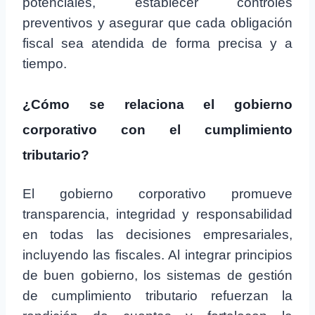
potenciales, establecer controles
preventivos y asegurar que cada obligación
fiscal sea atendida de forma precisa y a
tiempo.
¿Cómo se relaciona el gobierno
corporativo con el cumplimiento
tributario?
El gobierno corporativo promueve
transparencia, integridad y responsabilidad
en todas las decisiones empresariales,
incluyendo las fiscales. Al integrar principios
de buen gobierno, los sistemas de gestión
de cumplimiento tributario refuerzan la