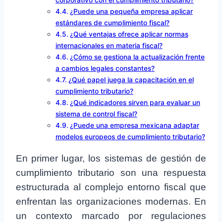
¿Puede una pequeña empresa aplicar
estándares de cumplimiento fiscal?
¿Qué ventajas ofrece aplicar normas
internacionales en materia fiscal?
¿Cómo se gestiona la actualización frente
a cambios legales constantes?
¿Qué papel juega la capacitación en el
cumplimiento tributario?
¿Qué indicadores sirven para evaluar un
sistema de control fiscal?
¿Puede una empresa mexicana adaptar
modelos europeos de cumplimiento tributario?
En primer lugar, los sistemas de gestión de
cumplimiento tributario son una respuesta
estructurada al complejo entorno fiscal que
enfrentan las organizaciones modernas. En
un contexto marcado por regulaciones