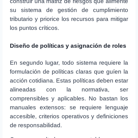
construir una matriz de riesgos que alimente
su sistema de gestión de cumplimiento
tributario y priorice los recursos para mitigar
los puntos críticos.
Diseño de políticas y asignación de roles
En segundo lugar, todo sistema requiere la
formulación de políticas claras que guíen la
acción cotidiana. Estas políticas deben estar
alineadas con la normativa, ser
comprensibles y aplicables. No bastan los
manuales extensos: se requiere lenguaje
accesible, criterios operativos y definiciones
de responsabilidad.