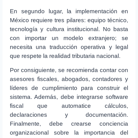
En segundo lugar, la implementación en
México requiere tres pilares: equipo técnico,
tecnología y cultura institucional. No basta
con importar un modelo extranjero; se
necesita una traducción operativa y legal
que respete la realidad tributaria nacional.
Por consiguiente, se recomienda contar con
asesores fiscales, abogados, contadores y
líderes de cumplimiento para construir el
sistema. Además, debe integrarse software
fiscal que automatice cálculos,
declaraciones y documentación.
Finalmente, debe crearse conciencia
organizacional sobre la importancia del