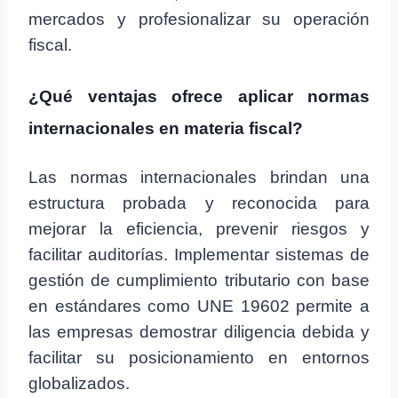
mercados y profesionalizar su operación
fiscal.
¿Qué ventajas ofrece aplicar normas
internacionales en materia fiscal?
Las normas internacionales brindan una
estructura probada y reconocida para
mejorar la eficiencia, prevenir riesgos y
facilitar auditorías. Implementar sistemas de
gestión de cumplimiento tributario con base
en estándares como UNE 19602 permite a
las empresas demostrar diligencia debida y
facilitar su posicionamiento en entornos
globalizados.