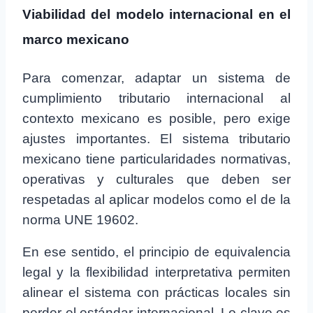
Viabilidad del modelo internacional en el
marco mexicano
Para comenzar, adaptar un sistema de
cumplimiento tributario internacional al
contexto mexicano es posible, pero exige
ajustes importantes. El sistema tributario
mexicano tiene particularidades normativas,
operativas y culturales que deben ser
respetadas al aplicar modelos como el de la
norma UNE 19602.
En ese sentido, el principio de equivalencia
legal y la flexibilidad interpretativa permiten
alinear el sistema con prácticas locales sin
perder el estándar internacional. Lo clave es