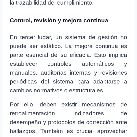
la trazabilidad del cumplimiento.
Control, revisión y mejora continua
En tercer lugar, un sistema de gestión no
puede ser estático. La mejora continua es
parte esencial de su eficacia. Esto implica
establecer controles automáticos y
manuales, auditorías internas y revisiones
periódicas del sistema para adaptarse a
cambios normativos o estructurales.
Por ello, deben existir mecanismos de
retroalimentación, indicadores de
desempeño y protocolos de corrección ante
hallazgos. También es crucial aprovechar