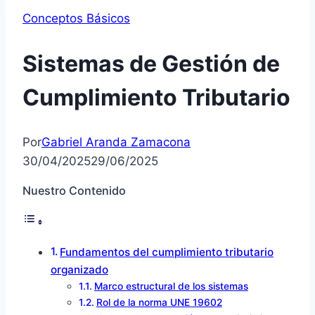
Conceptos Básicos
Sistemas de Gestión de
Cumplimiento Tributario
Por
Gabriel Aranda Zamacona
30/04/2025
29/06/2025
Nuestro Contenido
Fundamentos del cumplimiento tributario
organizado
Marco estructural de los sistemas
Rol de la norma UNE 19602