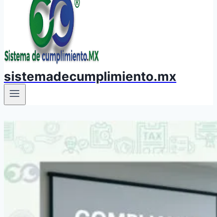
sistemadecumplimiento.mx