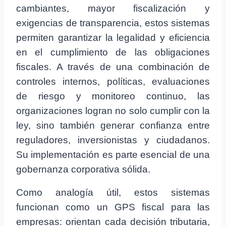
cambiantes, mayor fiscalización y
exigencias de transparencia, estos sistemas
permiten garantizar la legalidad y eficiencia
en el cumplimiento de las obligaciones
fiscales. A través de una combinación de
controles internos, políticas, evaluaciones
de riesgo y monitoreo continuo, las
organizaciones logran no solo cumplir con la
ley, sino también generar confianza entre
reguladores, inversionistas y ciudadanos.
Su implementación es parte esencial de una
gobernanza corporativa sólida.
Como analogía útil, estos sistemas
funcionan como un GPS fiscal para las
empresas: orientan cada decisión tributaria,