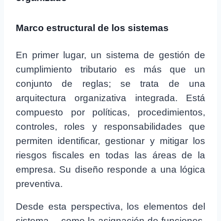
Marco estructural de los sistemas
En primer lugar, un sistema de gestión de
cumplimiento tributario es más que un
conjunto de reglas; se trata de una
arquitectura organizativa integrada. Está
compuesto por políticas, procedimientos,
controles, roles y responsabilidades que
permiten identificar, gestionar y mitigar los
riesgos fiscales en todas las áreas de la
empresa. Su diseño responde a una lógica
preventiva.
Desde esta perspectiva, los elementos del
sistema —como la asignación de funciones,