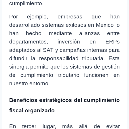
cumplimiento.
Por ejemplo, empresas que han
desarrollado sistemas exitosos en México lo
han hecho mediante alianzas entre
departamentos, inversión en ERPs
adaptados al SAT y campañas internas para
difundir la responsabilidad tributaria. Esta
sinergia permite que los sistemas de gestión
de cumplimiento tributario funcionen en
nuestro entorno.
Beneficios estratégicos del cumplimiento
fiscal organizado
En tercer lugar, más allá de evitar