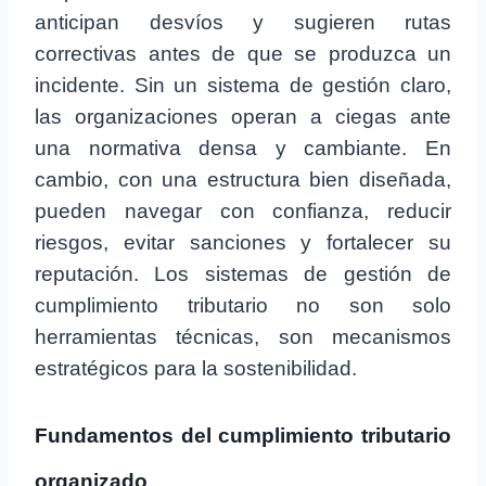
anticipan desvíos y sugieren rutas
correctivas antes de que se produzca un
incidente. Sin un sistema de gestión claro,
las organizaciones operan a ciegas ante
una normativa densa y cambiante. En
cambio, con una estructura bien diseñada,
pueden navegar con confianza, reducir
riesgos, evitar sanciones y fortalecer su
reputación. Los sistemas de gestión de
cumplimiento tributario no son solo
herramientas técnicas, son mecanismos
estratégicos para la sostenibilidad.
Fundamentos del cumplimiento tributario
organizado