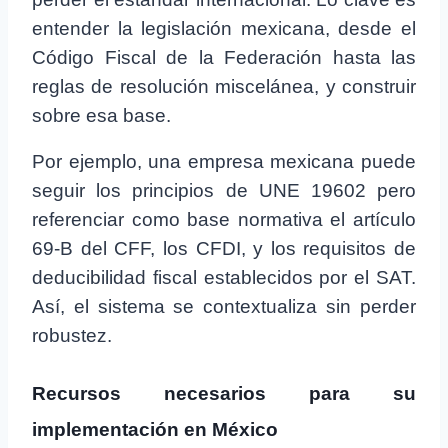
entender la legislación mexicana, desde el
Código Fiscal de la Federación hasta las
reglas de resolución miscelánea, y construir
sobre esa base.
Por ejemplo, una empresa mexicana puede
seguir los principios de UNE 19602 pero
referenciar como base normativa el artículo
69-B del CFF, los CFDI, y los requisitos de
deducibilidad fiscal establecidos por el SAT.
Así, el sistema se contextualiza sin perder
robustez.
Recursos necesarios para su
implementación en México