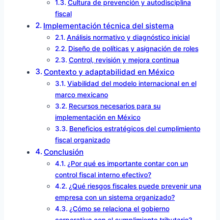
Cultura de prevención y autodisciplina
fiscal
Implementación técnica del sistema
Análisis normativo y diagnóstico inicial
Diseño de políticas y asignación de roles
Control, revisión y mejora continua
Contexto y adaptabilidad en México
Viabilidad del modelo internacional en el
marco mexicano
Recursos necesarios para su
implementación en México
Beneficios estratégicos del cumplimiento
fiscal organizado
Conclusión
¿Por qué es importante contar con un
control fiscal interno efectivo?
¿Qué riesgos fiscales puede prevenir una
empresa con un sistema organizado?
¿Cómo se relaciona el gobierno
corporativo con el cumplimiento tributario?