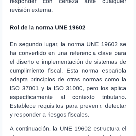
responder con certeza ante cualquier
revisión externa.
Rol de la norma UNE 19602
En segundo lugar, la norma UNE 19602 se
ha convertido en una referencia clave para
el diseño e implementación de sistemas de
cumplimiento fiscal. Esta norma española
adapta principios de otras normas como la
ISO 37001 y la ISO 31000, pero los aplica
específicamente al contexto tributario.
Establece requisitos para prevenir, detectar
y responder a riesgos fiscales.
A continuación, la UNE 19602 estructura el