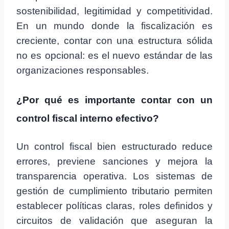
sostenibilidad, legitimidad y competitividad.
En un mundo donde la fiscalización es
creciente, contar con una estructura sólida
no es opcional: es el nuevo estándar de las
organizaciones responsables.
¿Por qué es importante contar con un
control fiscal interno efectivo?
Un control fiscal bien estructurado reduce
errores, previene sanciones y mejora la
transparencia operativa. Los sistemas de
gestión de cumplimiento tributario permiten
establecer políticas claras, roles definidos y
circuitos de validación que aseguran la