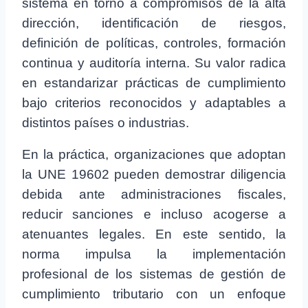
sistema en torno a compromisos de la alta
dirección, identificación de riesgos,
definición de políticas, controles, formación
continua y auditoría interna. Su valor radica
en estandarizar prácticas de cumplimiento
bajo criterios reconocidos y adaptables a
distintos países o industrias.
En la práctica, organizaciones que adoptan
la UNE 19602 pueden demostrar diligencia
debida ante administraciones fiscales,
reducir sanciones e incluso acogerse a
atenuantes legales. En este sentido, la
norma impulsa la implementación
profesional de los sistemas de gestión de
cumplimiento tributario con un enfoque