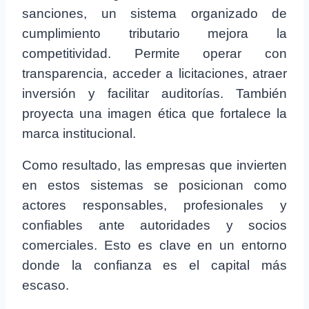
sanciones, un sistema organizado de
cumplimiento tributario mejora la
competitividad. Permite operar con
transparencia, acceder a licitaciones, atraer
inversión y facilitar auditorías. También
proyecta una imagen ética que fortalece la
marca institucional.
Como resultado, las empresas que invierten
en estos sistemas se posicionan como
actores responsables, profesionales y
confiables ante autoridades y socios
comerciales. Esto es clave en un entorno
donde la confianza es el capital más
escaso.