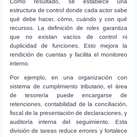
Como resultado, se establece una
estructura de control donde cada actor sabe
qué debe hacer, cómo, cuándo y con qué
recursos. La definición de roles garantiza
que no existan vacíos de control ni
duplicidad de funciones. Esto mejora la
rendición de cuentas y facilita el monitoreo
interno.
Por ejemplo, en una organización con
sistema de cumplimiento tributario, el área
de tesorería puede encargarse de
retenciones, contabilidad de la conciliación,
fiscal de la presentación de declaraciones, y
auditoría interna del seguimiento. Esta
división de tareas reduce errores y fortalece