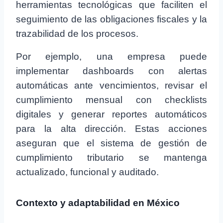
herramientas tecnológicas que faciliten el
seguimiento de las obligaciones fiscales y la
trazabilidad de los procesos.
Por ejemplo, una empresa puede
implementar dashboards con alertas
automáticas ante vencimientos, revisar el
cumplimiento mensual con checklists
digitales y generar reportes automáticos
para la alta dirección. Estas acciones
aseguran que el sistema de gestión de
cumplimiento tributario se mantenga
actualizado, funcional y auditado.
Contexto y adaptabilidad en México