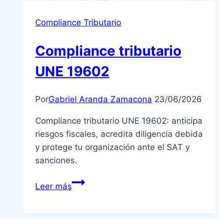
Compliance Tributario
Compliance tributario
UNE 19602
Por
Gabriel Aranda Zamacona
23/06/2026
Compliance tributario UNE 19602: anticipa
riesgos fiscales, acredita diligencia debida
y protege tu organización ante el SAT y
sanciones.
Compliance
Leer más
tributario
UNE