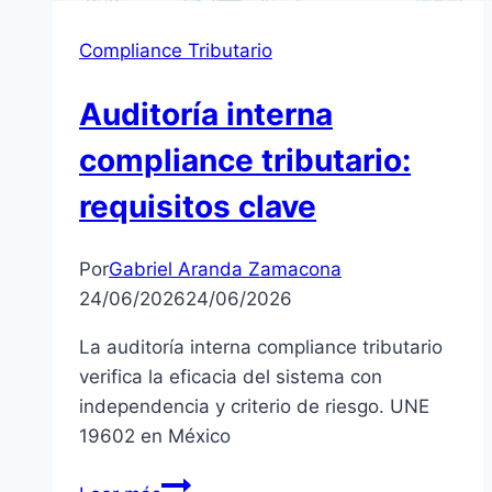
Compliance Tributario
Auditoría interna
compliance tributario:
requisitos clave
Por
Gabriel Aranda Zamacona
24/06/2026
24/06/2026
La auditoría interna compliance tributario
verifica la eficacia del sistema con
independencia y criterio de riesgo. UNE
19602 en México
Auditoría