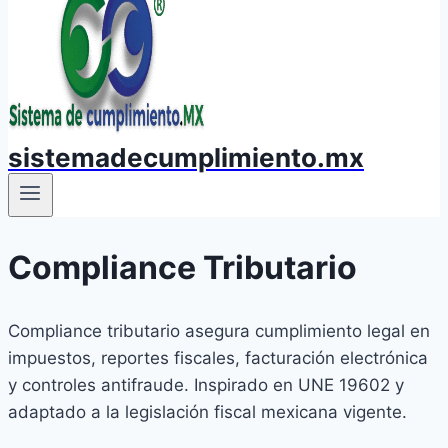
sistemadecumplimiento.mx
Compliance Tributario
Compliance tributario asegura cumplimiento legal en
impuestos, reportes fiscales, facturación electrónica
y controles antifraude. Inspirado en UNE 19602 y
adaptado a la legislación fiscal mexicana vigente.