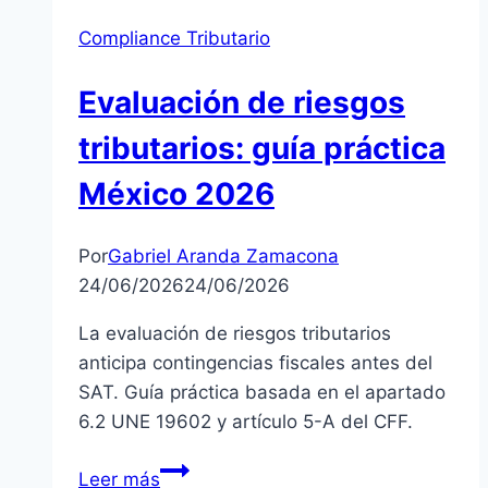
Compliance Tributario
Evaluación de riesgos
tributarios: guía práctica
México 2026
Por
Gabriel Aranda Zamacona
24/06/2026
24/06/2026
La evaluación de riesgos tributarios
anticipa contingencias fiscales antes del
SAT. Guía práctica basada en el apartado
6.2 UNE 19602 y artículo 5-A del CFF.
Evaluación
Leer más