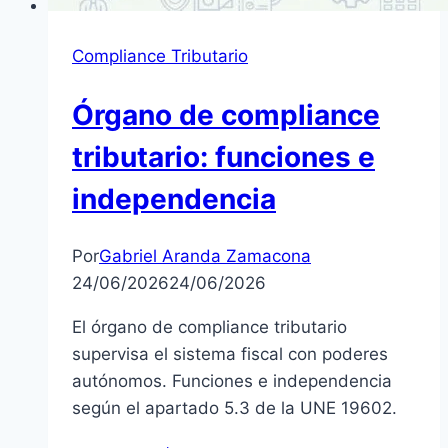
Compliance Tributario
Órgano de compliance
tributario: funciones e
independencia
Por
Gabriel Aranda Zamacona
24/06/2026
24/06/2026
El órgano de compliance tributario
supervisa el sistema fiscal con poderes
autónomos. Funciones e independencia
según el apartado 5.3 de la UNE 19602.