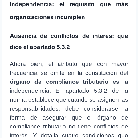
Independencia: el requisito que más
organizaciones incumplen
Ausencia de conflictos de interés: qué
dice el apartado 5.3.2
Ahora bien, el atributo que con mayor
frecuencia se omite en la constitución del
órgano de compliance tributario
es la
independencia. El apartado 5.3.2 de la
norma establece que cuando se asignen las
responsabilidades, debe considerarse la
forma de asegurar que el órgano de
compliance tributario no tiene conflictos de
interés. Y detalla cuatro condiciones que