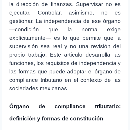
la dirección de finanzas. Supervisar no es
ejecutar. Controlar, asimismo, no es
gestionar. La independencia de ese órgano
—condición que la norma exige
explícitamente— es lo que permite que la
supervisión sea real y no una revisión del
propio trabajo. Este artículo desarrolla las
funciones, los requisitos de independencia y
las formas que puede adoptar el órgano de
compliance tributario en el contexto de las
sociedades mexicanas.
Órgano de compliance tributario:
definición y formas de constitución