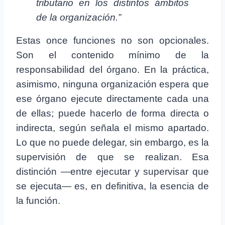
tributario en los distintos ámbitos
de la organización.”
Estas once funciones no son opcionales.
Son el contenido mínimo de la
responsabilidad del órgano. En la práctica,
asimismo, ninguna organización espera que
ese órgano ejecute directamente cada una
de ellas; puede hacerlo de forma directa o
indirecta, según señala el mismo apartado.
Lo que no puede delegar, sin embargo, es la
supervisión de que se realizan. Esa
distinción —entre ejecutar y supervisar que
se ejecuta— es, en definitiva, la esencia de
la función.