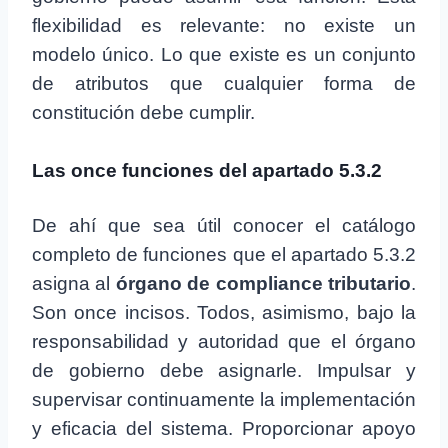
flexibilidad es relevante: no existe un
modelo único. Lo que existe es un conjunto
de atributos que cualquier forma de
constitución debe cumplir.
Las once funciones del apartado 5.3.2
De ahí que sea útil conocer el catálogo
completo de funciones que el apartado 5.3.2
asigna al
órgano de compliance tributario
.
Son once incisos. Todos, asimismo, bajo la
responsabilidad y autoridad que el órgano
de gobierno debe asignarle. Impulsar y
supervisar continuamente la implementación
y eficacia del sistema. Proporcionar apoyo