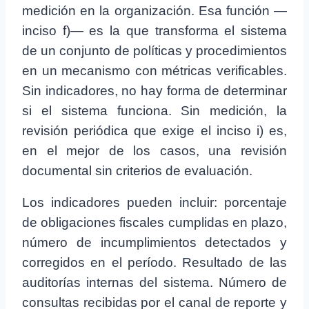
medición en la organización. Esa función —
inciso f)— es la que transforma el sistema
de un conjunto de políticas y procedimientos
en un mecanismo con métricas verificables.
Sin indicadores, no hay forma de determinar
si el sistema funciona. Sin medición, la
revisión periódica que exige el inciso i) es,
en el mejor de los casos, una revisión
documental sin criterios de evaluación.
Los indicadores pueden incluir: porcentaje
de obligaciones fiscales cumplidas en plazo,
número de incumplimientos detectados y
corregidos en el período. Resultado de las
auditorías internas del sistema. Número de
consultas recibidas por el canal de reporte y