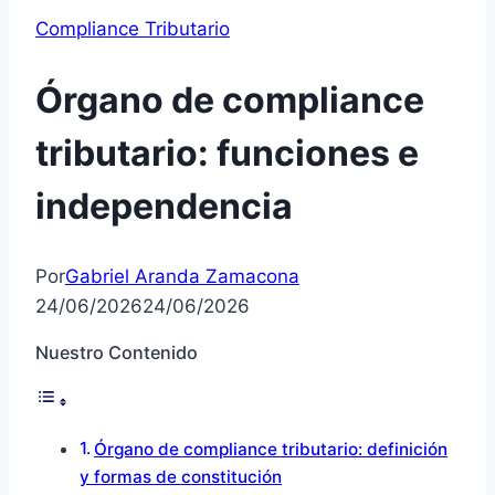
Compliance Tributario
Órgano de compliance
tributario: funciones e
independencia
Por
Gabriel Aranda Zamacona
24/06/2026
24/06/2026
Nuestro Contenido
Órgano de compliance tributario: definición
y formas de constitución