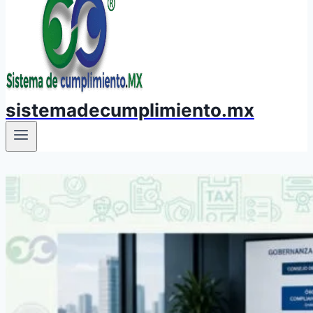
sistemadecumplimiento.mx