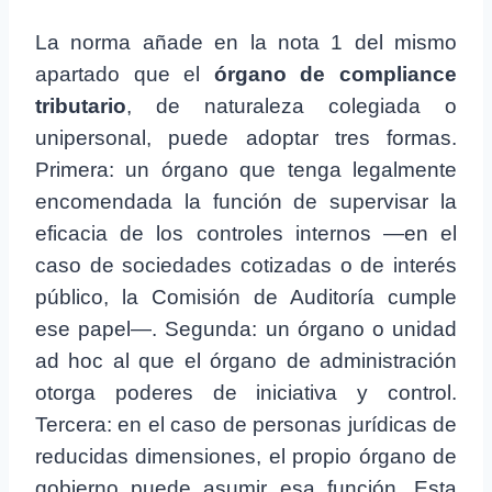
La norma añade en la nota 1 del mismo
apartado que el
órgano de compliance
tributario
, de naturaleza colegiada o
unipersonal, puede adoptar tres formas.
Primera: un órgano que tenga legalmente
encomendada la función de supervisar la
eficacia de los controles internos —en el
caso de sociedades cotizadas o de interés
público, la Comisión de Auditoría cumple
ese papel—. Segunda: un órgano o unidad
ad hoc al que el órgano de administración
otorga poderes de iniciativa y control.
Tercera: en el caso de personas jurídicas de
reducidas dimensiones, el propio órgano de
gobierno puede asumir esa función. Esta