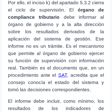
Por ello, el inciso k) del apartado 5.3.2 cierra
el ciclo de supervisión. El
órgano de
compliance tributario
debe informar al
órgano de gobierno y a la alta dirección
sobre los resultados derivados de la
aplicación del sistema de gestión. Ese
informe no es un trámite. Es el mecanismo
que permite al órgano de gobierno ejercer
su función de supervisión con información
real. También es el documento que, en un
procedimiento ante el
SAT
, acredita que el
consejo conocía el estado del sistema y
tomó las decisiones correspondientes.
El informe debe incluir, como mínimo, los
resultados de los indicadores de