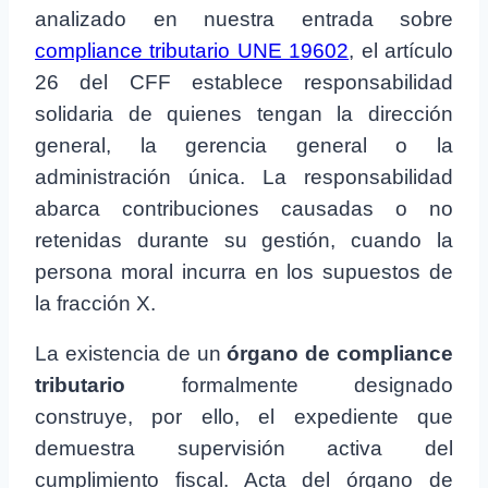
analizado en nuestra entrada sobre
compliance tributario UNE 19602
, el artículo
26 del CFF establece responsabilidad
solidaria de quienes tengan la dirección
general, la gerencia general o la
administración única. La responsabilidad
abarca contribuciones causadas o no
retenidas durante su gestión, cuando la
persona moral incurra en los supuestos de
la fracción X.
La existencia de un
órgano de compliance
tributario
formalmente designado
construye, por ello, el expediente que
demuestra supervisión activa del
cumplimiento fiscal. Acta del órgano de