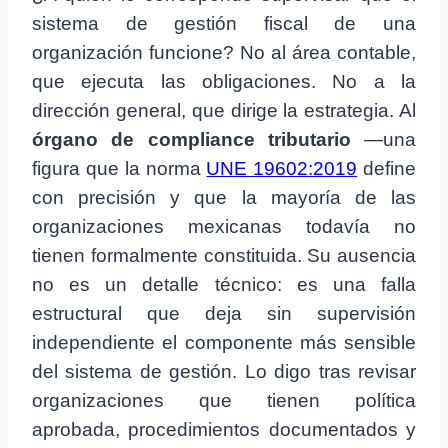
sistema de gestión fiscal de una
organización funcione? No al área contable,
que ejecuta las obligaciones. No a la
dirección general, que dirige la estrategia. Al
órgano de compliance tributario
—una
figura que la norma
UNE 19602:2019
define
con precisión y que la mayoría de las
organizaciones mexicanas todavía no
tienen formalmente constituida. Su ausencia
no es un detalle técnico: es una falla
estructural que deja sin supervisión
independiente el componente más sensible
del sistema de gestión. Lo digo tras revisar
organizaciones que tienen política
aprobada, procedimientos documentados y