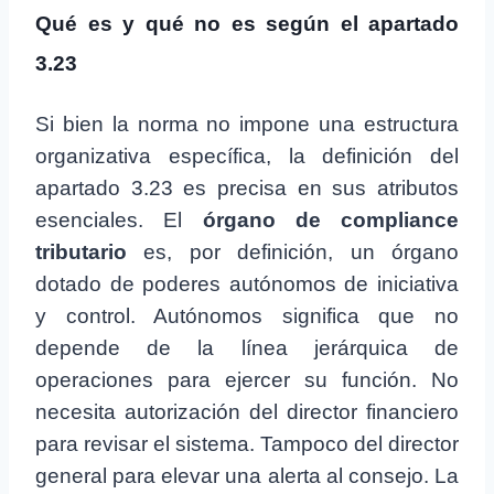
Qué es y qué no es según el apartado
3.23
Si bien la norma no impone una estructura
organizativa específica, la definición del
apartado 3.23 es precisa en sus atributos
esenciales. El
órgano de compliance
tributario
es, por definición, un órgano
dotado de poderes autónomos de iniciativa
y control. Autónomos significa que no
depende de la línea jerárquica de
operaciones para ejercer su función. No
necesita autorización del director financiero
para revisar el sistema. Tampoco del director
general para elevar una alerta al consejo. La