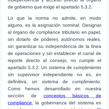
de gobierno que exige el apartado 5.3.2.
Lo que la norma no admite, en modo
alguno, es la asignación nominal. Designar
al órgano de compliance tributario en papel,
sin dotarlo de poderes autónomos reales,
sin garantizar su independencia de la línea
de operaciones y sin establecer el canal de
reporte directo al consejo, no cumple el
apartado 5.3.2. Un sistema de cumplimiento
sin supervisor independiente no es, en
definitiva, un sistema de cumplimiento.
Como hemos desarrollado en nuestra
sección de
conceptos básicos de
compliance
, la gobernanza del sistema es