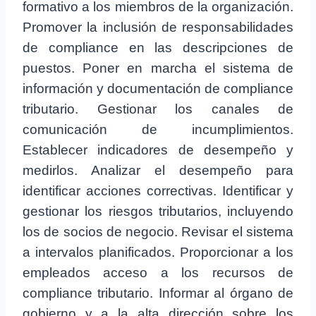
formativo a los miembros de la organización.
Promover la inclusión de responsabilidades
de compliance en las descripciones de
puestos. Poner en marcha el sistema de
información y documentación de compliance
tributario. Gestionar los canales de
comunicación de incumplimientos.
Establecer indicadores de desempeño y
medirlos. Analizar el desempeño para
identificar acciones correctivas. Identificar y
gestionar los riesgos tributarios, incluyendo
los de socios de negocio. Revisar el sistema
a intervalos planificados. Proporcionar a los
empleados acceso a los recursos de
compliance tributario. Informar al órgano de
gobierno y a la alta dirección sobre los