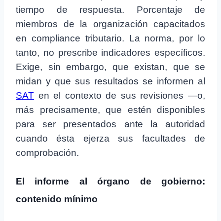
tiempo de respuesta. Porcentaje de
miembros de la organización capacitados
en compliance tributario. La norma, por lo
tanto, no prescribe indicadores específicos.
Exige, sin embargo, que existan, que se
midan y que sus resultados se informen al
SAT
en el contexto de sus revisiones —o,
más precisamente, que estén disponibles
para ser presentados ante la autoridad
cuando ésta ejerza sus facultades de
comprobación.
El informe al órgano de gobierno:
contenido mínimo