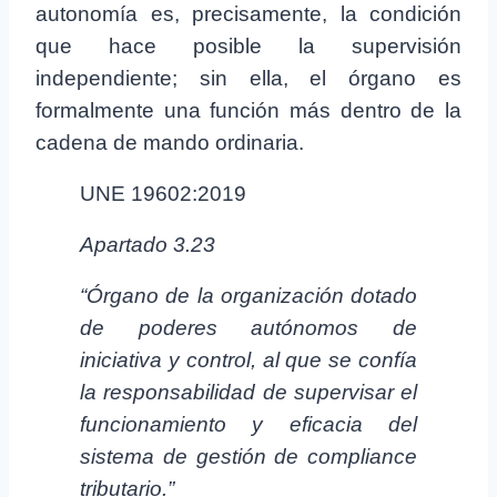
autonomía es, precisamente, la condición
que hace posible la supervisión
independiente; sin ella, el órgano es
formalmente una función más dentro de la
cadena de mando ordinaria.
UNE 19602:2019
Apartado 3.23
“Órgano de la organización dotado
de poderes autónomos de
iniciativa y control, al que se confía
la responsabilidad de supervisar el
funcionamiento y eficacia del
sistema de gestión de compliance
tributario.”