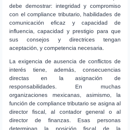
debe demostrar: integridad y compromiso
con el compliance tributario, habilidades de
comunicación eficaz y capacidad de
influencia, capacidad y prestigio para que
sus consejos y directrices tengan
aceptación, y competencia necesaria.
La exigencia de ausencia de conflictos de
interés tiene, además, consecuencias
directas en la asignación de
responsabilidades. En muchas
organizaciones mexicanas, asimismo, la
función de compliance tributario se asigna al
director fiscal, al contador general o al
director de finanzas. Esas personas
determinan la posición fiscal de la