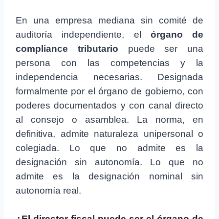
En una empresa mediana sin comité de
auditoría independiente, el
órgano de
compliance tributario
puede ser una
persona con las competencias y la
independencia necesarias. Designada
formalmente por el órgano de gobierno, con
poderes documentados y con canal directo
al consejo o asamblea. La norma, en
definitiva, admite naturaleza unipersonal o
colegiada. Lo que no admite es la
designación sin autonomía. Lo que no
admite es la designación nominal sin
autonomía real.
¿El director fiscal puede ser el órgano de