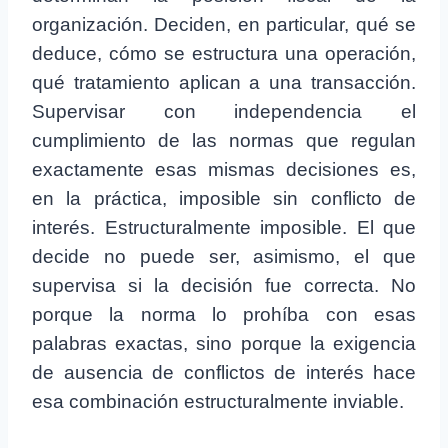
organización. Deciden, en particular, qué se
deduce, cómo se estructura una operación,
qué tratamiento aplican a una transacción.
Supervisar con independencia el
cumplimiento de las normas que regulan
exactamente esas mismas decisiones es,
en la práctica, imposible sin conflicto de
interés. Estructuralmente imposible. El que
decide no puede ser, asimismo, el que
supervisa si la decisión fue correcta. No
porque la norma lo prohíba con esas
palabras exactas, sino porque la exigencia
de ausencia de conflictos de interés hace
esa combinación estructuralmente inviable.