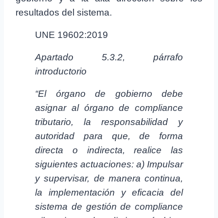
resultados del sistema.
UNE 19602:2019
Apartado 5.3.2, párrafo
introductorio
“El órgano de gobierno debe
asignar al órgano de compliance
tributario, la responsabilidad y
autoridad para que, de forma
directa o indirecta, realice las
siguientes actuaciones: a) Impulsar
y supervisar, de manera continua,
la implementación y eficacia del
sistema de gestión de compliance