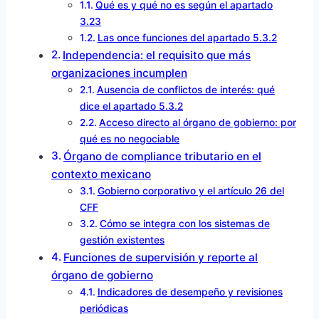
Qué es y qué no es según el apartado
3.23
Las once funciones del apartado 5.3.2
Independencia: el requisito que más
organizaciones incumplen
Ausencia de conflictos de interés: qué
dice el apartado 5.3.2
Acceso directo al órgano de gobierno: por
qué es no negociable
Órgano de compliance tributario en el
contexto mexicano
Gobierno corporativo y el artículo 26 del
CFF
Cómo se integra con los sistemas de
gestión existentes
Funciones de supervisión y reporte al
órgano de gobierno
Indicadores de desempeño y revisiones
periódicas