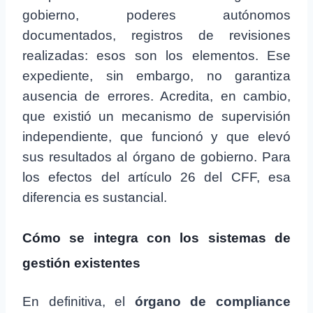
gobierno, poderes autónomos
documentados, registros de revisiones
realizadas: esos son los elementos. Ese
expediente, sin embargo, no garantiza
ausencia de errores. Acredita, en cambio,
que existió un mecanismo de supervisión
independiente, que funcionó y que elevó
sus resultados al órgano de gobierno. Para
los efectos del artículo 26 del CFF, esa
diferencia es sustancial.
Cómo se integra con los sistemas de
gestión existentes
En definitiva, el
órgano de compliance