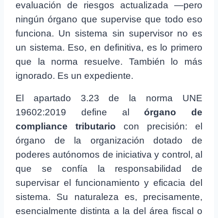
evaluación de riesgos actualizada —pero
ningún órgano que supervise que todo eso
funciona. Un sistema sin supervisor no es
un sistema. Eso, en definitiva, es lo primero
que la norma resuelve. También lo más
ignorado. Es un expediente.
El apartado 3.23 de la norma UNE
19602:2019 define al
órgano de
compliance tributario
con precisión: el
órgano de la organización dotado de
poderes autónomos de iniciativa y control, al
que se confía la responsabilidad de
supervisar el funcionamiento y eficacia del
sistema. Su naturaleza es, precisamente,
esencialmente distinta a la del área fiscal o