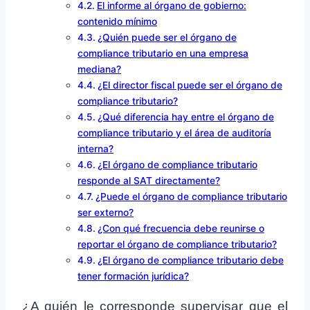
El informe al órgano de gobierno:
contenido mínimo
¿Quién puede ser el órgano de
compliance tributario en una empresa
mediana?
¿El director fiscal puede ser el órgano de
compliance tributario?
¿Qué diferencia hay entre el órgano de
compliance tributario y el área de auditoría
interna?
¿El órgano de compliance tributario
responde al SAT directamente?
¿Puede el órgano de compliance tributario
ser externo?
¿Con qué frecuencia debe reunirse o
reportar el órgano de compliance tributario?
¿El órgano de compliance tributario debe
tener formación jurídica?
¿A quién le corresponde supervisar que el