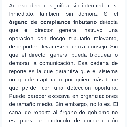
Acceso directo significa sin intermediarios.
Inmediato, también, sin demora. Si el
órgano de compliance tributario
detecta
que el director general instruyó una
operación con riesgo tributario relevante,
debe poder elevar ese hecho al consejo. Sin
que el director general pueda bloquear o
demorar la comunicación. Esa cadena de
reporte es la que garantiza que el sistema
no quede capturado por quien más tiene
que perder con una detección oportuna.
Puede parecer excesiva en organizaciones
de tamaño medio. Sin embargo, no lo es. El
canal de reporte al órgano de gobierno no
es, pues, un protocolo de comunicación