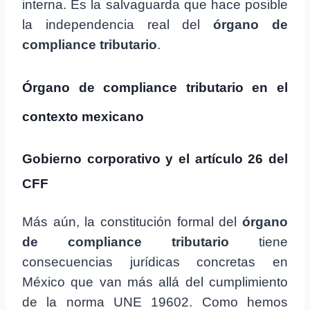
interna. Es la salvaguarda que hace posible
la independencia real del
órgano de
compliance tributario
.
Órgano de compliance tributario en el
contexto mexicano
Gobierno corporativo y el artículo 26 del
CFF
Más aún, la constitución formal del
órgano
de compliance tributario
tiene
consecuencias jurídicas concretas en
México que van más allá del cumplimiento
de la norma UNE 19602. Como hemos