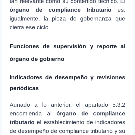
tan relevante como su contenido técnico. El
órgano de compliance tributario
es,
igualmente, la pieza de gobernanza que
cierra ese ciclo.
Funciones de supervisión y reporte al
órgano de gobierno
Indicadores de desempeño y revisiones
periódicas
Aunado a lo anterior, el apartado 5.3.2
encomienda al
órgano de compliance
tributario
el establecimiento de indicadores
de desempeño de compliance tributario y su