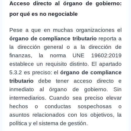
Acceso directo al órgano de gobierno:
por qué es no negociable
Pese a que en muchas organizaciones el
órgano de compliance tributario
reporta a
la dirección general o a la dirección de
finanzas, la norma UNE 19602:2019
establece un requisito distinto. El apartado
5.3.2 es preciso: el
órgano de compliance
tributario
debe tener acceso directo e
inmediato al órgano de gobierno. Sin
intermediarios. Cuando sea preciso elevar
hechos o conductas sospechosas o
asuntos relacionados con los objetivos, la
política y el sistema de gestión.