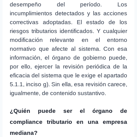
desempeño del período. Los
incumplimientos detectados y las acciones
correctivas adoptadas. El estado de los
riesgos tributarios identificados. Y cualquier
modificación relevante en el entorno
normativo que afecte al sistema. Con esa
información, el órgano de gobierno puede,
por ello, ejercer la revisión periódica de la
eficacia del sistema que le exige el apartado
5.1.1, inciso g). Sin ella, esa revisión carece,
igualmente, de contenido sustantivo.
¿Quién puede ser el órgano de
compliance tributario en una empresa
mediana?