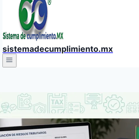
sistemadecumplimiento.mx