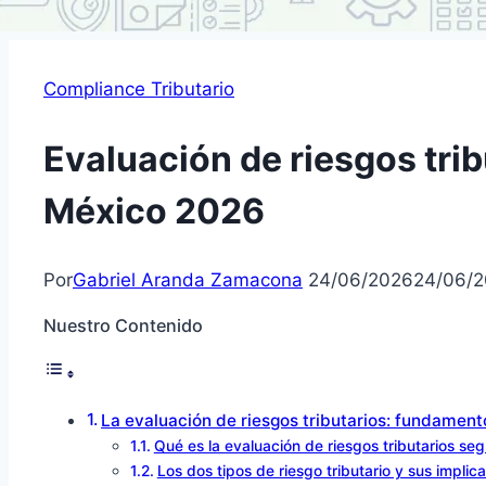
Compliance Tributario
Evaluación de riesgos trib
México 2026
Por
Gabriel Aranda Zamacona
24/06/2026
24/06/
Nuestro Contenido
La evaluación de riesgos tributarios: fundament
Qué es la evaluación de riesgos tributarios s
Los dos tipos de riesgo tributario y sus implic