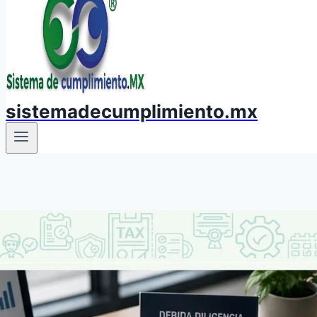
sistemadecumplimiento.mx