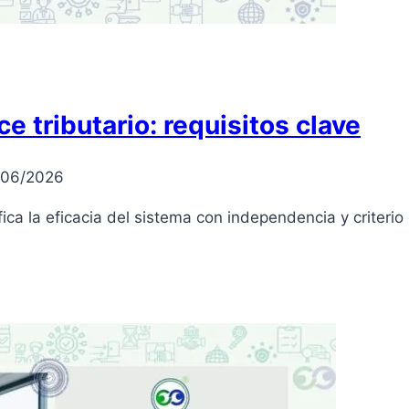
e tributario: requisitos clave
/06/2026
ifica la eficacia del sistema con independencia y criter