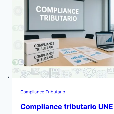
Compliance Tributario
Compliance tributario UN