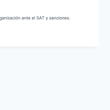
rganización ante el SAT y sanciones.