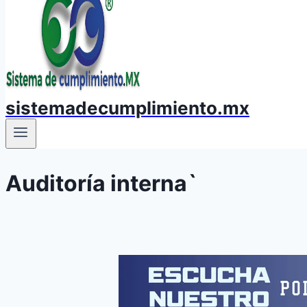
sistemadecumplimiento.mx
Auditoría interna`