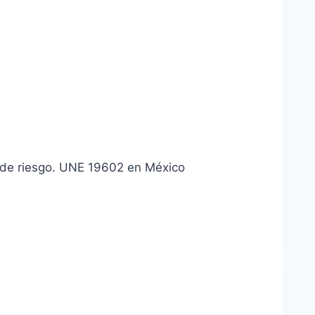
io de riesgo. UNE 19602 en México