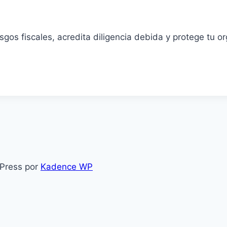
sgos fiscales, acredita diligencia debida y protege tu o
Press por
Kadence WP