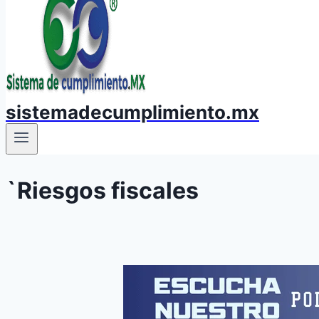
sistemadecumplimiento.mx
`Riesgos fiscales