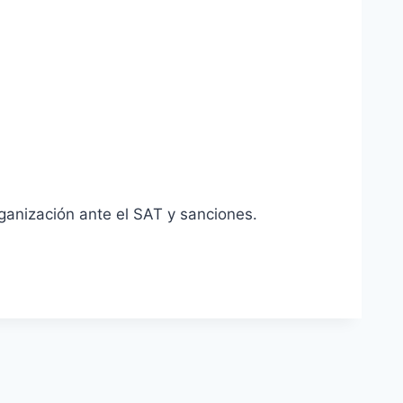
rganización ante el SAT y sanciones.