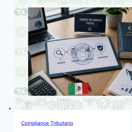
Compliance Tributario