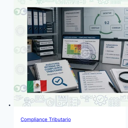
Compliance Tributario