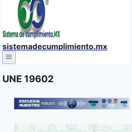
sistemadecumplimiento.mx
UNE 19602