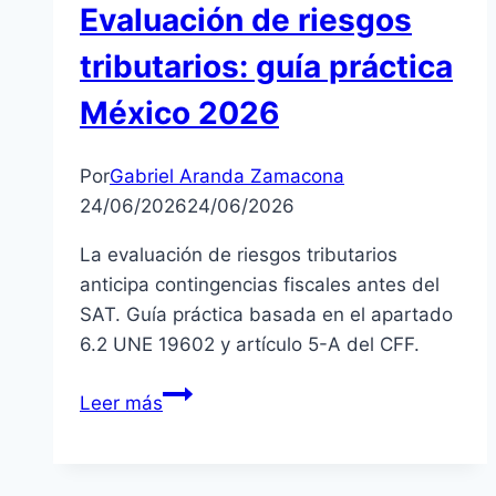
Evaluación de riesgos
tributarios: guía práctica
México 2026
Por
Gabriel Aranda Zamacona
24/06/2026
24/06/2026
La evaluación de riesgos tributarios
anticipa contingencias fiscales antes del
SAT. Guía práctica basada en el apartado
6.2 UNE 19602 y artículo 5-A del CFF.
Evaluación
Leer más
de
riesgos
tributarios: