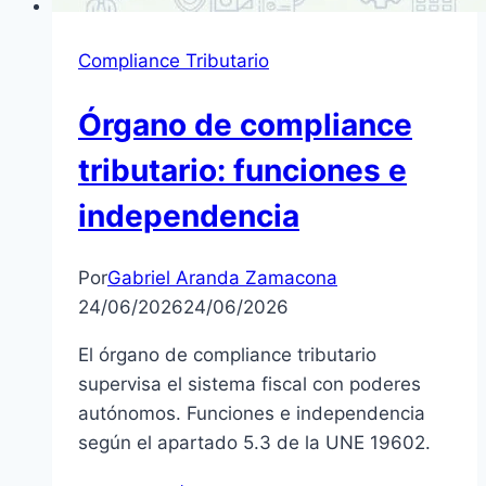
Compliance Tributario
Órgano de compliance
tributario: funciones e
independencia
Por
Gabriel Aranda Zamacona
24/06/2026
24/06/2026
El órgano de compliance tributario
supervisa el sistema fiscal con poderes
autónomos. Funciones e independencia
según el apartado 5.3 de la UNE 19602.