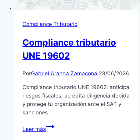
Compliance Tributario
Compliance tributario
UNE 19602
Por
Gabriel Aranda Zamacona
23/06/2026
Compliance tributario UNE 19602: anticipa
riesgos fiscales, acredita diligencia debida
y protege tu organización ante el SAT y
sanciones.
Compliance
Leer más
tributario