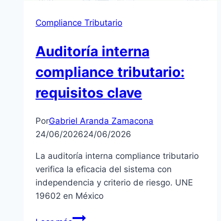
Compliance Tributario
Auditoría interna
compliance tributario:
requisitos clave
Por
Gabriel Aranda Zamacona
24/06/2026
24/06/2026
La auditoría interna compliance tributario
verifica la eficacia del sistema con
independencia y criterio de riesgo. UNE
19602 en México
Auditoría